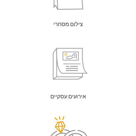
צילום מסחרי
אירועים עסקיים