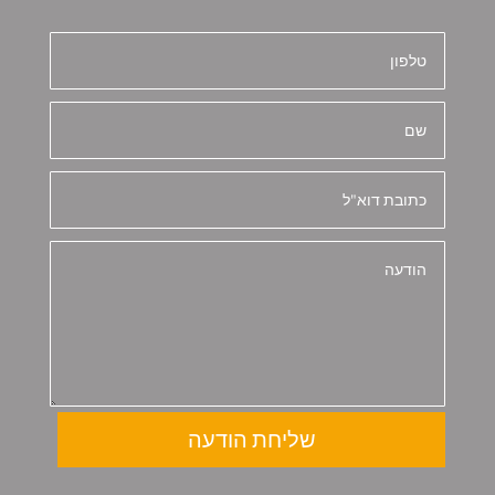
שליחת הודעה