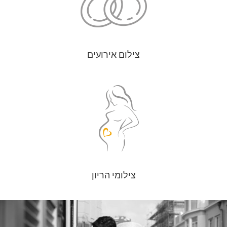
צילום אירועים
צילומי הריון