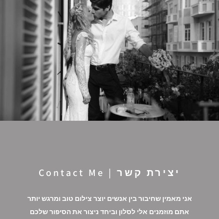
יצירת קשר | Contact Me
אני מאמין שחיבור בין אנשים יוצר צילום טוב ומרגש יותר
אתם מוזמנים אלי לסלון וביחד ניצור את הסיפור שלכם