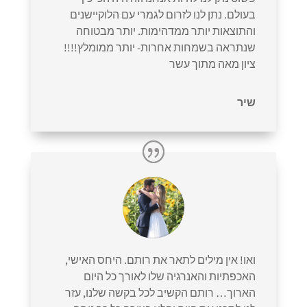
בעולם. נתן לנו לזרום לגמרי עם הלוקיישנים
והתוצאות יותר ממדהימות. יותר מבטוחה
שנתראה בשמחות אחרות- יותר ממומלץ!!!!
ציון מאה מתוך עשר
שיר
ואו! אין מילים לתאר את רותם. היחס האישי,
האכפתיות והאנרגיה שלו לאורך כל היום
הארוך… רותם הקשיב לכל בקשה שלנו, עזר