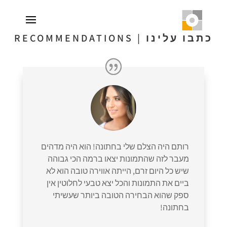
כתבו עלינו | RECOMMENDATIONS
רותם היה הצלם שלי בחתונה! הוא היה מדהים
מעבר לזה שהתמונות יצאו ברמה הכי גבוהה
שיש כל היום זרם, הייתה אווירה טובה הוא לא
ביים את התמונות והכל יצא טבעי לחלוטין אין
ספק שהוא הבחירה הטובה ביותר שעשיתי
בחתונה!