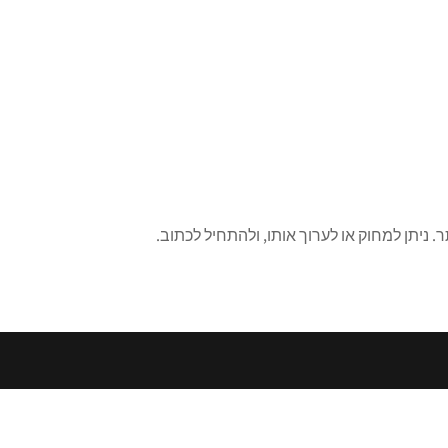
 ניתן למחוק או לערוך אותו, ולהתחיל לכתוב.